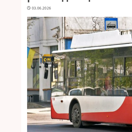
03.06.2026