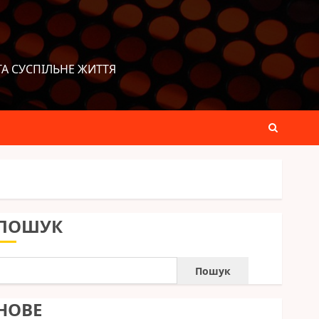
ТА СУСПІЛЬНЕ ЖИТТЯ
ПОШУК
Пошук
НОВЕ